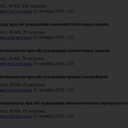
cx, 18 Кб, 204 загрузки
Светлана
21 октября 2013, 5:25
труда при обслуживании семяочитстительных машин
cx, 19 Кб, 26 загрузок
Светлана
21 октября 2013, 5:25
 безопасности при обслуживании ситовеечных машин
x, 18 Кб, 70 загрузок
Светлана
21 октября 2013, 5:25
 безопасности при обслуживании цепных конвейеров
cx, 18 Кб, 45 загрузок
Светлана
21 октября 2013, 5:25
езопасности при обслуживании пневматических перегружател
cx, 20 Кб, 19 загрузок
Светлана
21 октября 2013, 5:25