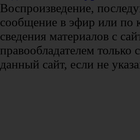
Воспроизведение, послед
сообщение в эфир или по 
сведения материалов с сай
правообладателем только 
данный сайт, если не указа