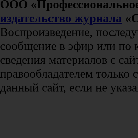
ООО «Профессиональное
издательство журнала
«С
Воспроизведение, послед
сообщение в эфир или по 
сведения материалов с сай
правообладателем только 
данный сайт, если не указа