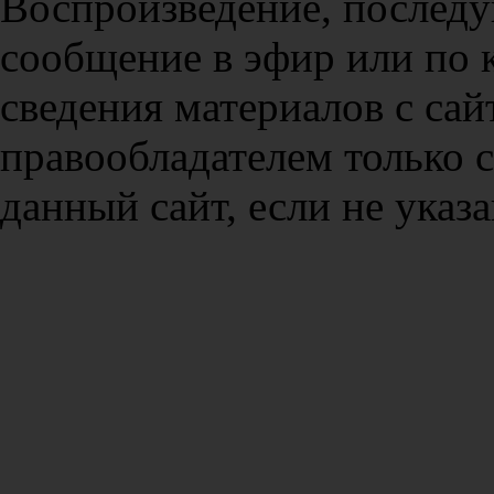
Воспроизведение, послед
сообщение в эфир или по 
сведения материалов с сай
правообладателем только 
данный сайт, если не указа